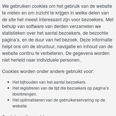
We gebruiken cookies om het gebruik van de website
te meten en om inzicht te krijgen in welke delen van
de site het meest interessant zijn voor bezoekers. Met
behulp van software van derden verzamelen we
statistieken over het aantal bezoekers, de bezochte
pagina’s, en de duur van het bezoek. Deze informatie
helpt ons om de structuur, navigatie en inhoud van de
website continu te verbeteren. De gegevens worden
niet herleid naar individuele personen.
Cookies worden onder andere gebruikt voor:
Het bijhouden van het aantal bezoekers.
Het registreren van de tijd die bezoekers op pagina’s
doorbrengen.
Het optimaliseren van de gebruikerservaring op de
website.