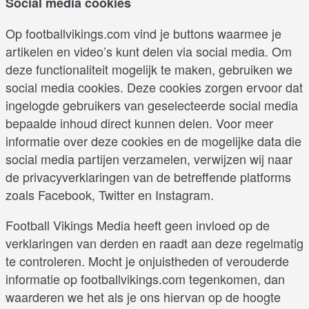
Social media cookies
Op footballvikings.com vind je buttons waarmee je
artikelen en video’s kunt delen via social media. Om
deze functionaliteit mogelijk te maken, gebruiken we
social media cookies. Deze cookies zorgen ervoor dat
ingelogde gebruikers van geselecteerde social media
bepaalde inhoud direct kunnen delen. Voor meer
informatie over deze cookies en de mogelijke data die
social media partijen verzamelen, verwijzen wij naar
de privacyverklaringen van de betreffende platforms
zoals Facebook, Twitter en Instagram.
Football Vikings Media heeft geen invloed op de
verklaringen van derden en raadt aan deze regelmatig
te controleren. Mocht je onjuistheden of verouderde
informatie op footballvikings.com tegenkomen, dan
waarderen we het als je ons hiervan op de hoogte