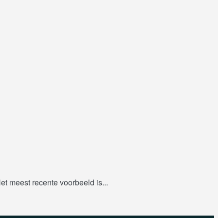
t meest recente voorbeeld is...