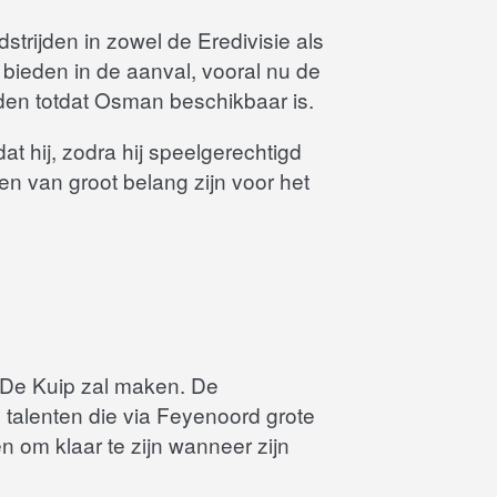
trijden in zowel de Eredivisie als
bieden in de aanval, vooral nu de
nden totdat Osman beschikbaar is.
t hij, zodra hij speelgerechtigd
en van groot belang zijn voor het
 De Kuip zal maken. De
 talenten die via Feyenoord grote
 om klaar te zijn wanneer zijn