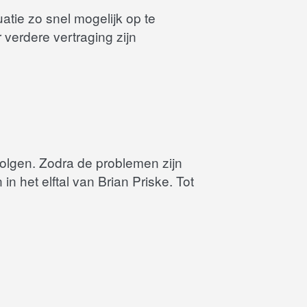
atie zo snel mogelijk op te
verdere vertraging zijn
olgen. Zodra de problemen zijn
n het elftal van Brian Priske. Tot