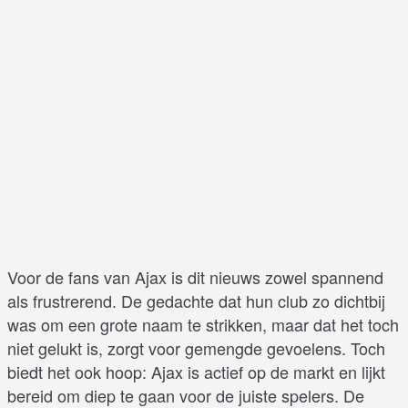
Voor de fans van Ajax is dit nieuws zowel spannend
als frustrerend. De gedachte dat hun club zo dichtbij
was om een grote naam te strikken, maar dat het toch
niet gelukt is, zorgt voor gemengde gevoelens. Toch
biedt het ook hoop: Ajax is actief op de markt en lijkt
bereid om diep te gaan voor de juiste spelers. De