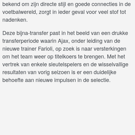
bekend om zijn directe stijl en goede connecties in de
voetbalwereld, zorgt in ieder geval voor veel stof tot
nadenken.
Deze bijna-transfer past in het beeld van een drukke
transferperiode waarin Ajax, onder leiding van de
nieuwe trainer Farioli, op zoek is naar versterkingen
om het team weer op titelkoers te brengen. Met het
vertrek van enkele sleutelspelers en de wisselvallige
resultaten van vorig seizoen is er een duidelijke
behoefte aan nieuwe impulsen in de selectie.