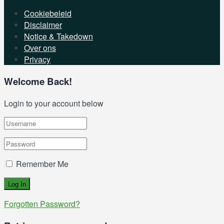
Cookiebeleid
Disclaimer
Notice & Takedown
Over ons
Privacy
Welcome Back!
Login to your account below
Remember Me
Forgotten Password?