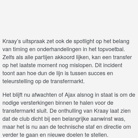
Kraay’s uitspraak zet ook de spotlight op het belang
van timing en onderhandelingen in het topvoetbal.
Zelfs als alle partijen akkoord lijken, kan een transfer
op het laatste moment nog mislopen. Dit incident
toont aan hoe dun de lijn is tussen succes en
teleurstelling op de transfermarkt.
Het blijft nu afwachten of Ajax alsnog in staat is om de
nodige versterkingen binnen te halen voor de
transfermarkt sluit. De onthulling van Kraay laat zien
dat de club dicht bij een belangrijke aanwinst was,
maar het is nu aan de technische staf en directie om
verder te gaan en nieuwe doelen te stellen.