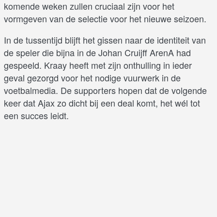
komende weken zullen cruciaal zijn voor het
vormgeven van de selectie voor het nieuwe seizoen.
In de tussentijd blijft het gissen naar de identiteit van
de speler die bijna in de Johan Cruijff ArenA had
gespeeld. Kraay heeft met zijn onthulling in ieder
geval gezorgd voor het nodige vuurwerk in de
voetbalmedia. De supporters hopen dat de volgende
keer dat Ajax zo dicht bij een deal komt, het wél tot
een succes leidt.